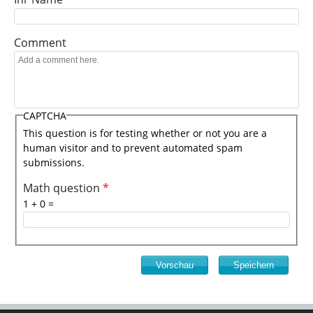
Comment
CAPTCHA
This question is for testing whether or not you are a
human visitor and to prevent automated spam
submissions.
Math question
*
1 + 0 =