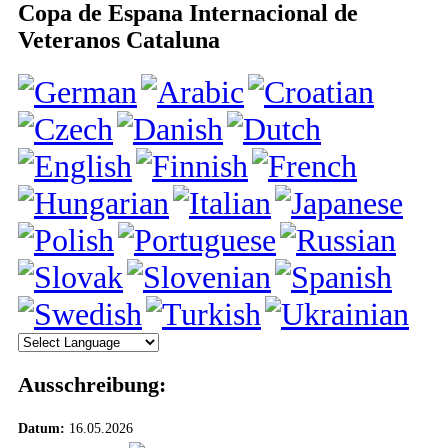
Copa de Espana Internacional de
Veteranos Cataluna
Ausschreibung:
Datum:
16.05.2026