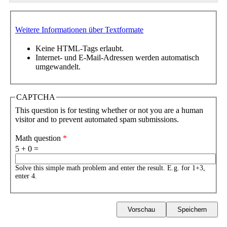
Weitere Informationen über Textformate
Keine HTML-Tags erlaubt.
Internet- und E-Mail-Adressen werden automatisch
umgewandelt.
CAPTCHA
This question is for testing whether or not you are a human
visitor and to prevent automated spam submissions.
Math question
*
5 + 0 =
Solve this simple math problem and enter the result. E.g. for 1+3,
enter 4.