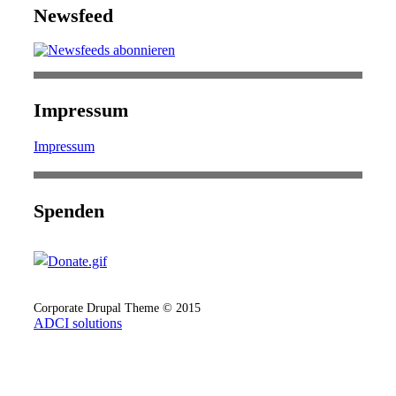
Newsfeed
Impressum
Impressum
Spenden
Corporate Drupal Theme © 2015
ADCI solutions