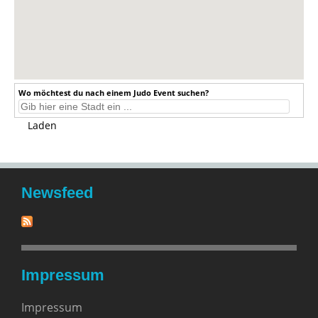
Wo möchtest du nach einem Judo Event suchen?
Laden
Newsfeed
Impressum
Impressum