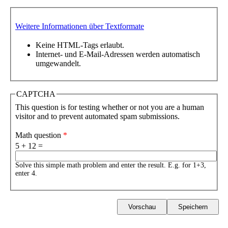
Weitere Informationen über Textformate
Keine HTML-Tags erlaubt.
Internet- und E-Mail-Adressen werden automatisch
umgewandelt.
CAPTCHA
This question is for testing whether or not you are a human
visitor and to prevent automated spam submissions.
Math question
*
5 + 12 =
Solve this simple math problem and enter the result. E.g. for 1+3,
enter 4.