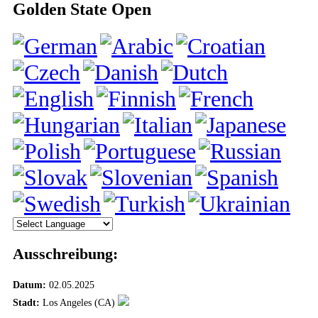
Golden State Open
Ausschreibung:
Datum:
02.05.2025
Stadt:
Los Angeles (CA)