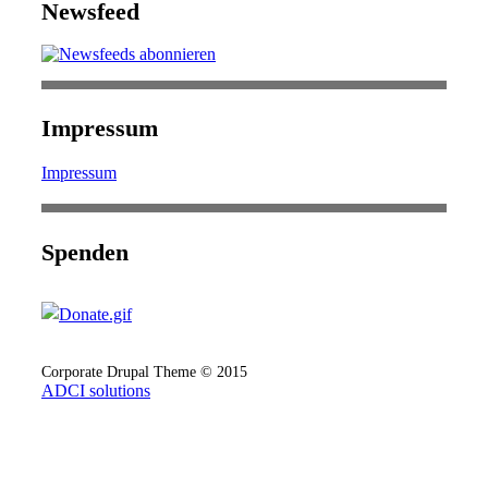
Newsfeed
Impressum
Impressum
Spenden
Corporate Drupal Theme © 2015
ADCI solutions