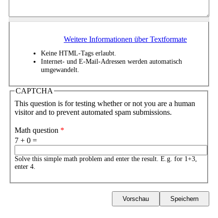
Weitere Informationen über Textformate
Keine HTML-Tags erlaubt.
Internet- und E-Mail-Adressen werden automatisch
umgewandelt.
CAPTCHA
This question is for testing whether or not you are a human
visitor and to prevent automated spam submissions.
Math question
*
7 + 0 =
Solve this simple math problem and enter the result. E.g. for 1+3,
enter 4.