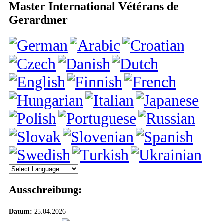
Master International Vétérans de
Gerardmer
Ausschreibung:
Datum:
25.04.2026