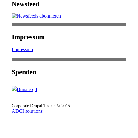
Newsfeed
Impressum
Impressum
Spenden
Corporate Drupal Theme © 2015
ADCI solutions