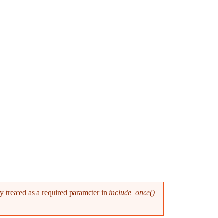
y treated as a required parameter in
include_once()