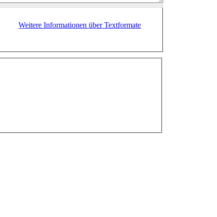
Weitere Informationen über Textformate