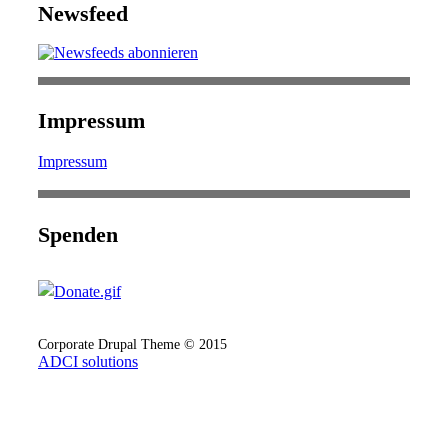
Newsfeed
Impressum
Impressum
Spenden
Corporate Drupal Theme © 2015
ADCI solutions