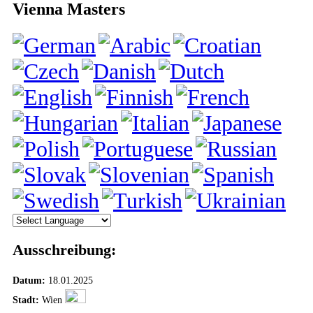
Vienna Masters
Ausschreibung:
Datum:
18.01.2025
Stadt:
Wien