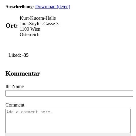
Download (de/en)
Ausschreibung:
Kurt-Kucera-Halle
Jura-Soyfer-Gasse 3
Ort:
1100
Wien
Österreich
Vote up!
Liked:
-35
Kommentar
Ihr Name
Comment