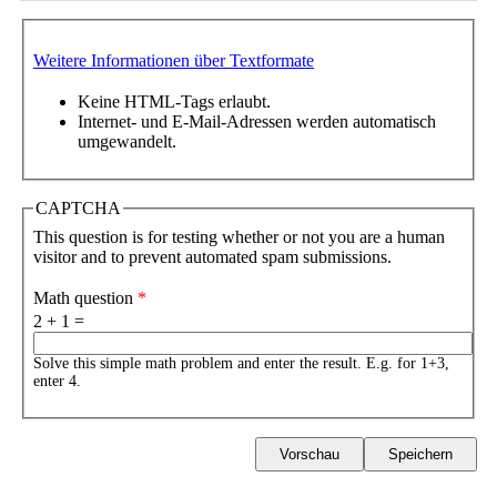
Weitere Informationen über Textformate
Keine HTML-Tags erlaubt.
Internet- und E-Mail-Adressen werden automatisch
umgewandelt.
CAPTCHA
This question is for testing whether or not you are a human
visitor and to prevent automated spam submissions.
Math question
*
2 + 1 =
Solve this simple math problem and enter the result. E.g. for 1+3,
enter 4.