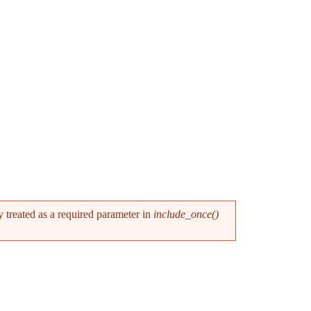
y treated as a required parameter in
include_once()