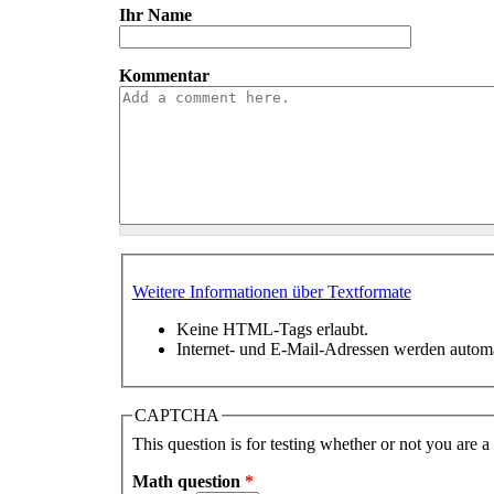
Ihr Name
Kommentar
Weitere Informationen über Textformate
Keine HTML-Tags erlaubt.
Internet- und E-Mail-Adressen werden autom
CAPTCHA
This question is for testing whether or not you are
Math question
*