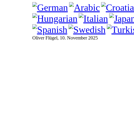
Oliver Flügel
, 10. November 2025