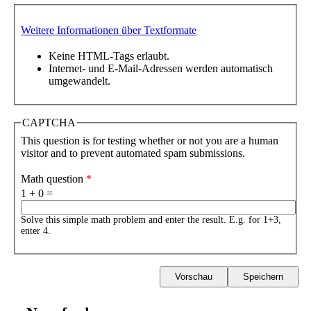
Weitere Informationen über Textformate
Keine HTML-Tags erlaubt.
Internet- und E-Mail-Adressen werden automatisch
umgewandelt.
CAPTCHA
This question is for testing whether or not you are a human
visitor and to prevent automated spam submissions.
Math question
*
1 + 0 =
Solve this simple math problem and enter the result. E.g. for 1+3,
enter 4.