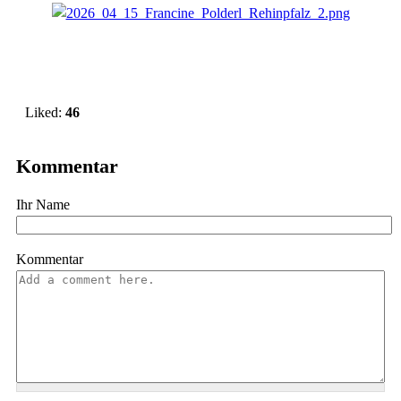
Vote up!
Liked:
46
Kommentar
Ihr Name
Kommentar