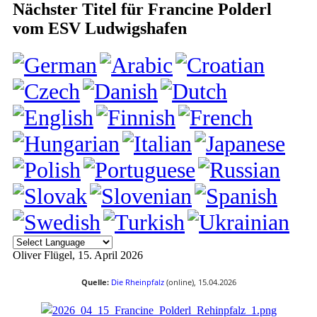
Nächster Titel für Francine Polderl
vom ESV Ludwigshafen
Oliver Flügel
, 15. April 2026
Quelle:
Die Rheinpfalz
(online), 15.04.2026