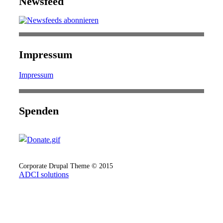
Newsfeed
Impressum
Impressum
Spenden
Corporate Drupal Theme © 2015
ADCI solutions