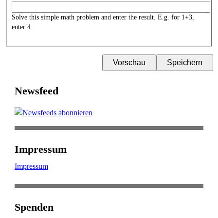
Solve this simple math problem and enter the result. E.g. for 1+3,
enter 4.
Newsfeed
Impressum
Impressum
Spenden