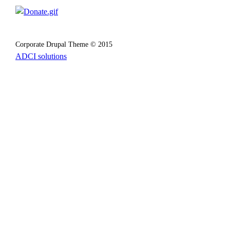
Corporate Drupal Theme © 2015
ADCI solutions