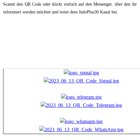
Scannt den QR Code oder klickt einfach auf den Messenger, über den ihr
informiert werden möchtet und tretet dem JudoPlus30 Kanal bei.