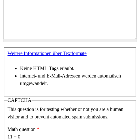
Weitere Informationen über Textformate
Keine HTML-Tags erlaubt.
Internet- und E-Mail-Adressen werden automatisch
umgewandelt.
CAPTCHA
This question is for testing whether or not you are a human
visitor and to prevent automated spam submissions.
Math question
*
11 + 0 =