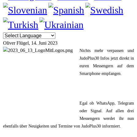
Oliver Flügel
, 14. Juni 2023
Nichts mehr verpassen und
JudoPlus30 Infos jetzt direkt in
euren Messengern auf dem
Smartphone empfangen.
Egal ob WhatsApp, Telegram
oder Signal. Auf allen drei
Messengern werdet ihr nun
ebenfalls über Neuigkeiten und Termine von JudoPlus30 informiert.