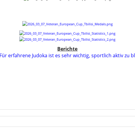
Berichte
Für erfahrene Judoka ist es sehr wichtig, sportlich aktiv zu b