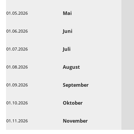
Mai
01.05.2026
Juni
01.06.2026
Juli
01.07.2026
August
01.08.2026
September
01.09.2026
Oktober
01.10.2026
November
01.11.2026