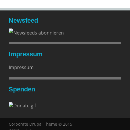
Newsfeed
Impressum
Impressum
Spenden
Corporate Drupal Theme © 2015