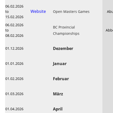
06.02.2026
Website
to
Open Masters Games
Abu
15.02.2026
06.02.2026
BC Provincial
to
Abbo
Championships
08.02.2026
Dezember
01.12.2026
Januar
01.01.2026
Februar
01.02.2026
März
01.03.2026
April
01.04.2026